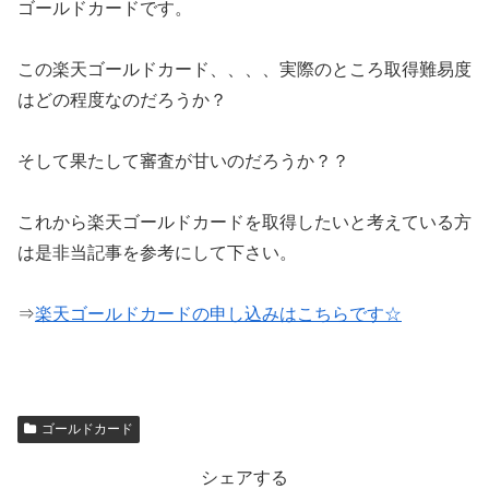
ゴールドカードです。
この楽天ゴールドカード、、、、実際のところ取得難易度
はどの程度なのだろうか？
そして果たして審査が甘いのだろうか？？
これから楽天ゴールドカードを取得したいと考えている方
は是非当記事を参考にして下さい。
⇒
楽天ゴールドカードの申し込みはこちらです☆
ゴールドカード
シェアする