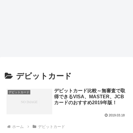
デビットカード
デビットカード比較～無審査で取
デビットカード
得できるVISA、MASTER、JCB
カードのおすすめ2019年版！
2019.03.18
ホーム
デビットカード