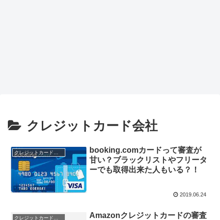
クレジットカード会社
booking.comカードって審査が
クレジットカード会社
甘い？ブラックリストやフリータ
ーでも取得出来た人もいる？！
2019.06.24
Amazonクレジットカードの審査
クレジットカード会社