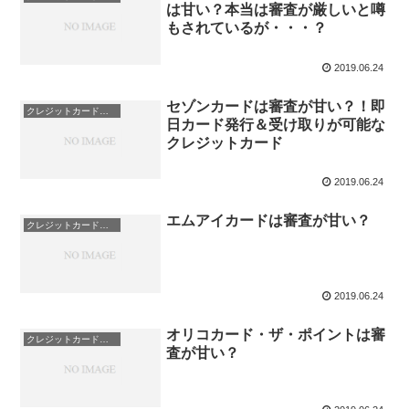
は甘い？本当は審査が厳しいと噂
もされているが・・・？
2019.06.24
セゾンカードは審査が甘い？！即
クレジットカード会社
日カード発行＆受け取りが可能な
クレジットカード
2019.06.24
エムアイカードは審査が甘い？
クレジットカード会社
2019.06.24
オリコカード・ザ・ポイントは審
クレジットカード会社
査が甘い？