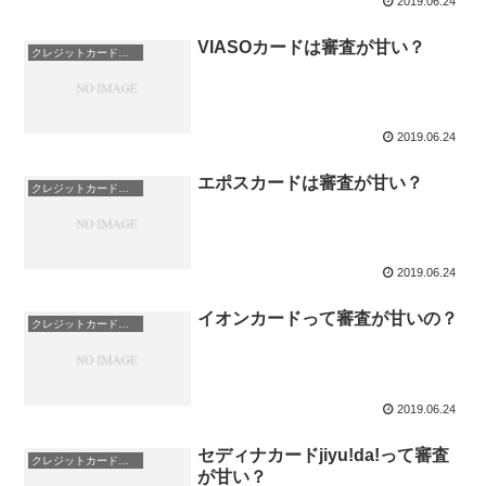
2019.06.24
VIASOカードは審査が甘い？
クレジットカード会社
2019.06.24
エポスカードは審査が甘い？
クレジットカード会社
2019.06.24
イオンカードって審査が甘いの？
クレジットカード会社
2019.06.24
セディナカードjiyu!da!って審査
クレジットカード会社
が甘い？