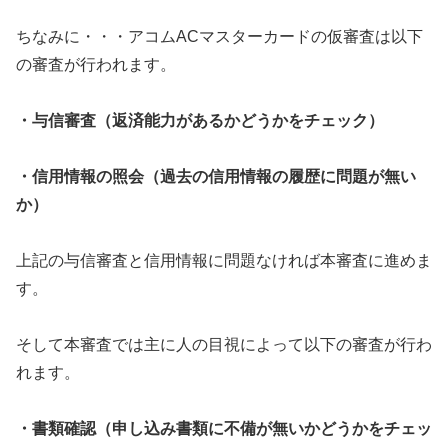
ちなみに・・・アコムACマスターカードの仮審査は以下
の審査が行われます。
・与信審査（返済能力があるかどうかをチェック）
・信用情報の照会（過去の信用情報の履歴に問題が無い
か）
上記の与信審査と信用情報に問題なければ本審査に進めま
す。
そして本審査では主に人の目視によって以下の審査が行わ
れます。
・書類確認（申し込み書類に不備が無いかどうかをチェッ