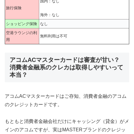
国内：なし
旅行保険
海外：なし
ショッピング保険
なし
空港ラウンジの利
無料利用は不可
用
アコムACマスターカードは審査が甘い？
消費者金融系のクレカは取得しやすいって
本当？
アコムACマスターカードはご存知、消費者金融のアコム
のクレジットカードです。
もともと消費者金融会社だけにキャッシング（貸金）がメ
インのアコムですが、実はMASTERブランドのクレジッ