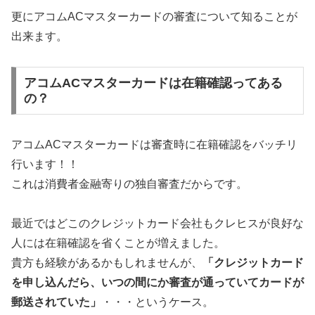
更にアコムACマスターカードの審査について知ることが
出来ます。
アコムACマスターカードは在籍確認ってある
の？
アコムACマスターカードは審査時に在籍確認をバッチリ
行います！！
これは消費者金融寄りの独自審査だからです。
最近ではどこのクレジットカード会社もクレヒスが良好な
人には在籍確認を省くことが増えました。
貴方も経験があるかもしれませんが、
「クレジットカード
を申し込んだら、いつの間にか審査が通っていてカードが
郵送されていた」
・・・というケース。