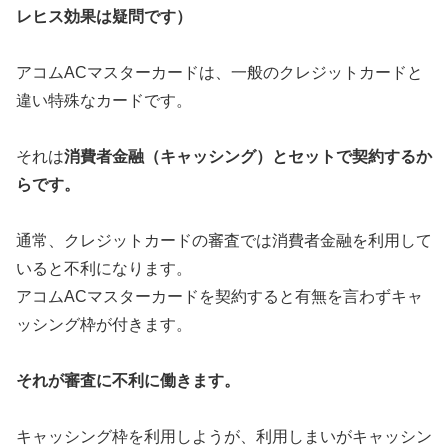
レヒス効果は疑問です）
アコムACマスターカードは、一般のクレジットカードと
違い特殊なカードです。
それは
消費者金融（キャッシング）とセットで契約するか
らです。
通常、クレジットカードの審査では消費者金融を利用して
いると不利になります。
アコムACマスターカードを契約すると有無を言わずキャ
ッシング枠が付きます。
それが審査に不利に働きます。
キャッシング枠を利用しようが、利用しまいがキャッシン