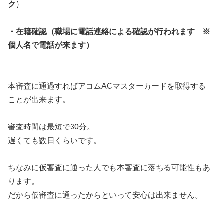
ク）
・在籍確認（職場に電話連絡による確認が行われます ※
個人名で電話が来ます）
本審査に通過すればアコムACマスターカードを取得する
ことが出来ます。
審査時間は最短で30分。
遅くても数日くらいです。
ちなみに仮審査に通った人でも本審査に落ちる可能性もあ
ります。
だから仮審査に通ったからといって安心は出来ません。