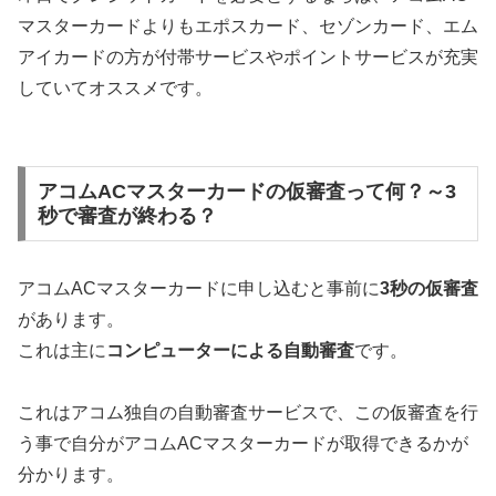
マスターカードよりもエポスカード、セゾンカード、エム
アイカードの方が付帯サービスやポイントサービスが充実
していてオススメです。
アコムACマスターカードの仮審査って何？～3
秒で審査が終わる？
アコムACマスターカードに申し込むと事前に
3秒の仮審査
があります。
これは主に
コンピューターによる自動審査
です。
これはアコム独自の自動審査サービスで、この仮審査を行
う事で自分がアコムACマスターカードが取得できるかが
分かります。