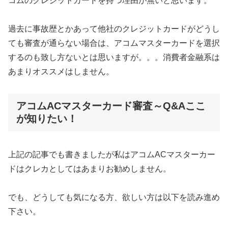
コムのクレジットカードを持つ理由が無いと思います。
過去に事故歴とかあって他社のクレジットカードがどうし
ても審査が通らない場合は、アコムマスターカードを選択
するのも致し方ないとは思いますが。。。消費者金融系は
あまりオススメはしません。
アコムACマスターカード審査～Q&Aここ
が知りたい！
上記の記事でも書きましたが私はアコムACマスターカー
ドはクレカとしてはあまりお勧めしません。
でも、どうしても気になる方、欲しい方は以下を読み進め
下さい。