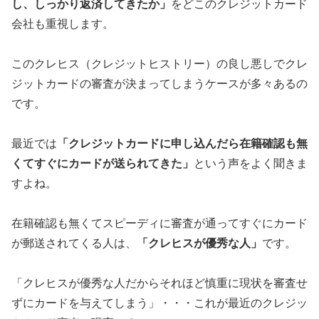
し、しっかり返済してきたか」
をどこのクレジットカード
会社も重視します。
このクレヒス（クレジットヒストリー）の良し悪しでクレ
ジットカードの審査が決まってしまうケースが多々あるの
です。
最近では
「クレジットカードに申し込んだら在籍確認も無
くてすぐにカードが送られてきた」
という声をよく聞きま
すよね。
在籍確認も無くてスピーディに審査が通ってすぐにカード
が郵送されてくる人は、
「クレヒスが優秀な人」
です。
「クレヒスが優秀な人だからそれほど慎重に現状を審査せ
ずにカードを与えてしまう」・・・これが最近のクレジッ