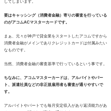
してしまいます。
要はキャッシング（消費者金融）寄りの審査を行っている
のがアコムACマスターカードです。
まぁ、元々が神戸で貸金業をスタートしたアコムですから
消費者金融がメインでありクレジットカードは付属みたい
なものです。
当然、消費者金融の審査基準で行っているという事です。
ちなみに、アコムマスターカードは、アルバイトやパー
ト、派遣社員などの非正規雇用者も審査が通りやすいで
す。
アルバイトやパートでも毎月安定収入があり返済能力があ