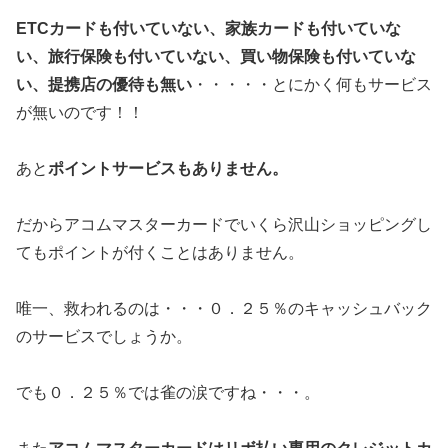
ETCカードも付いていない、家族カードも付いていな
い、旅行保険も付いていない、買い物保険も付いていな
い、提携店の優待も無い
・・・・・とにかく何もサービス
が無いのです！！
あと
ポイントサービスもありません。
だからアコムマスターカードでいくら沢山ショッピングし
てもポイントが付くことはありません。
唯一、救われるのは・・・０．２５％のキャッシュバック
のサービスでしょうか。
でも０．２５％では雀の涙ですね・・・。