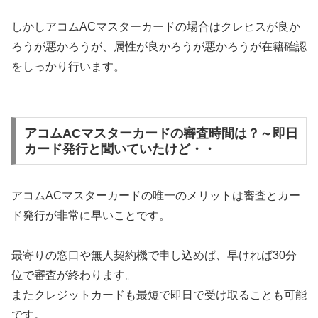
しかしアコムACマスターカードの場合はクレヒスが良か
ろうが悪かろうが、属性が良かろうが悪かろうが在籍確認
をしっかり行います。
アコムACマスターカードの審査時間は？～即日
カード発行と聞いていたけど・・
アコムACマスターカードの唯一のメリットは審査とカー
ド発行が非常に早いことです。
最寄りの窓口や無人契約機で申し込めば、早ければ30分
位で審査が終わります。
またクレジットカードも最短で即日で受け取ることも可能
です。