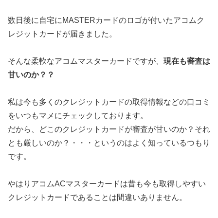
数日後に自宅にMASTERカードのロゴが付いたアコムク
レジットカードが届きました。
そんな柔軟なアコムマスターカードですが、
現在も審査は
甘いのか？？
私は今も多くのクレジットカードの取得情報などの口コミ
をいつもマメにチェックしております。
だから、どこのクレジットカードが審査が甘いのか？それ
とも厳しいのか？・・・というのはよく知っているつもり
です。
やはりアコムACマスターカードは昔も今も取得しやすい
クレジットカードであることは間違いありません。