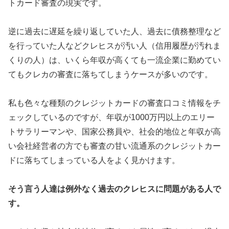
トカード審査の現実です。
逆に過去に遅延を繰り返していた人、過去に債務整理など
を行っていた人などクレヒスが汚い人（信用履歴が汚れま
くりの人）は、いくら年収が高くても一流企業に勤めてい
てもクレカの審査に落ちてしまうケースが多いのです。
私も色々な種類のクレジットカードの審査口コミ情報をチ
ェックしているのですが、年収が1000万円以上のエリー
トサラリーマンや、国家公務員や、社会的地位と年収が高
い会社経営者の方でも審査の甘い流通系のクレジットカー
ドに落ちてしまっている人をよく見かけます。
そう言う人達は例外なく過去のクレヒスに問題がある人で
す。