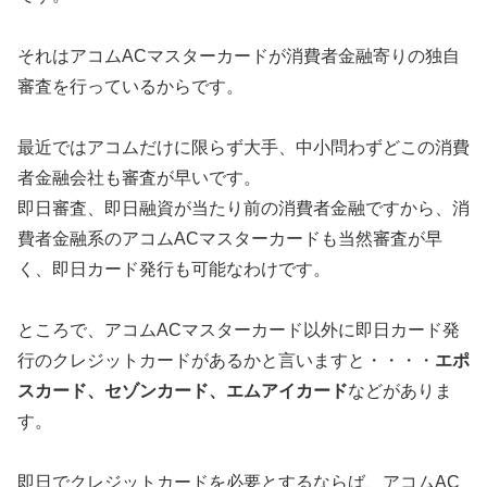
それはアコムACマスターカードが消費者金融寄りの独自
審査を行っているからです。
最近ではアコムだけに限らず大手、中小問わずどこの消費
者金融会社も審査が早いです。
即日審査、即日融資が当たり前の消費者金融ですから、消
費者金融系のアコムACマスターカードも当然審査が早
く、即日カード発行も可能なわけです。
ところで、アコムACマスターカード以外に即日カード発
行のクレジットカードがあるかと言いますと・・・・
エポ
スカード、セゾンカード、エムアイカード
などがありま
す。
即日でクレジットカードを必要とするならば、アコムAC