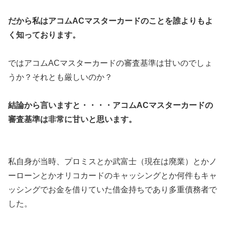
だから私はアコムACマスターカードのことを誰よりもよ
く知っております。
ではアコムACマスターカードの審査基準は甘いのでしょ
うか？それとも厳しいのか？
結論から言いますと・・・・アコムACマスターカードの
審査基準は非常に甘いと思います。
私自身が当時、プロミスとか武富士（現在は廃業）とかノ
ーローンとかオリコカードのキャッシングとか何件もキャ
ッシングでお金を借りていた借金持ちであり多重債務者で
した。