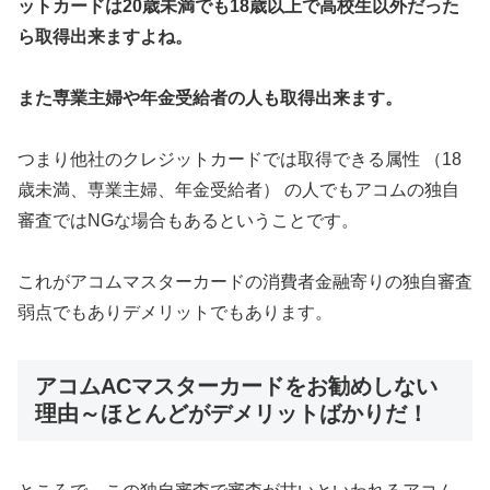
ットカードは20歳未満でも18歳以上で高校生以外だった
ら取得出来ますよね。
また専業主婦や年金受給者の人も取得出来ます。
つまり他社のクレジットカードでは取得できる属性 （18
歳未満、専業主婦、年金受給者） の人でもアコムの独自
審査ではNGな場合もあるということです。
これがアコムマスターカードの消費者金融寄りの独自審査
弱点でもありデメリットでもあります。
アコムACマスターカードをお勧めしない
理由～ほとんどがデメリットばかりだ！