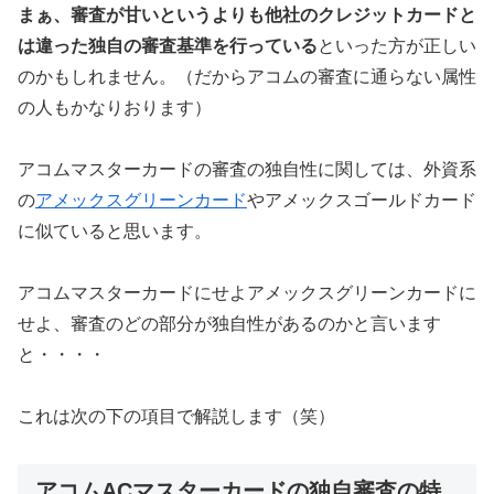
まぁ、審査が甘いというよりも他社のクレジットカードと
は違った独自の審査基準を行っている
といった方が正しい
のかもしれません。（だからアコムの審査に通らない属性
の人もかなりおります）
アコムマスターカードの審査の独自性に関しては、外資系
の
アメックスグリーンカード
やアメックスゴールドカード
に似ていると思います。
アコムマスターカードにせよアメックスグリーンカードに
せよ、審査のどの部分が独自性があるのかと言います
と・・・・
これは次の下の項目で解説します（笑）
アコムACマスターカードの独自審査の特