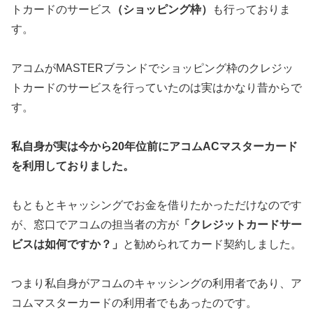
トカードのサービス
（ショッピング枠）
も行っておりま
す。
アコムがMASTERブランドでショッピング枠のクレジッ
トカードのサービスを行っていたのは実はかなり昔からで
す。
私自身が実は今から20年位前にアコムACマスターカード
を利用しておりました。
もともとキャッシングでお金を借りたかっただけなのです
が、窓口でアコムの担当者の方が
「クレジットカードサー
ビスは如何ですか？」
と勧められてカード契約しました。
つまり私自身がアコムのキャッシングの利用者であり、ア
コムマスターカードの利用者でもあったのです。