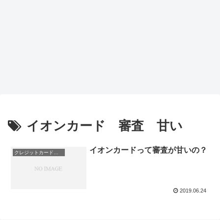
イオンカード 審査 甘い
イオンカードって審査が甘いの？
クレジットカード会社
2019.06.24