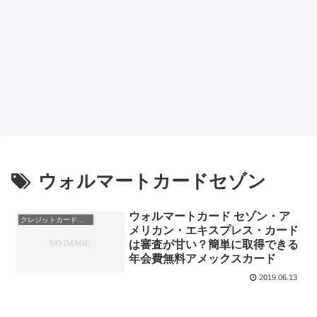
ウォルマートカードセゾン
ウォルマートカード セゾン・ア
クレジットカード会社
メリカン・エキスプレス・カード
は審査が甘い？簡単に取得できる
年会費無料アメックスカード
2019.06.13