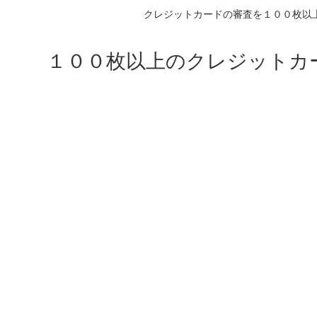
クレジットカードの審査を１００枚以
１００枚以上のクレジットカ