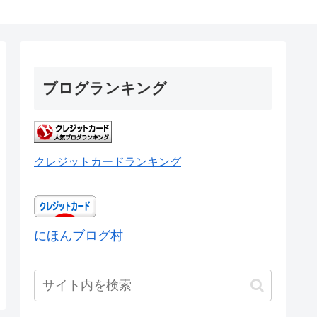
ブログランキング
クレジットカードランキング
にほんブログ村