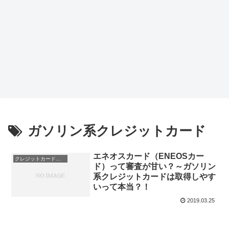
ガソリン系クレジットカード
エネオスカード（ENEOSカー
クレジットカード会社
ド）って審査が甘い？～ガソリン
系クレジットカードは取得しやす
いって本当？！
2019.03.25