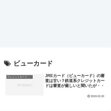
ビューカード
JREカード（ビューカード）の審
クレジットカード会社
査は甘い？鉄道系クレジットカー
ドは審査が厳しいと聞いたが・・
2019.02.20