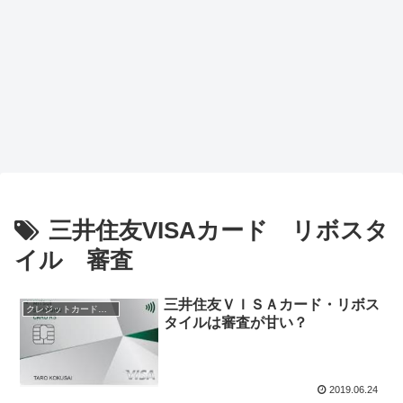
三井住友VISAカード リボスタ
イル 審査
三井住友ＶＩＳＡカード・リボス
クレジットカード会社
タイルは審査が甘い？
2019.06.24