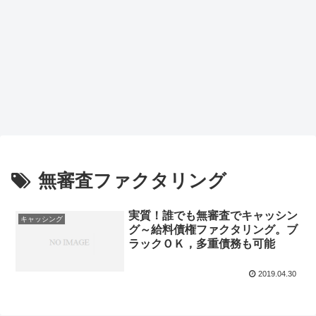
無審査ファクタリング
実質！誰でも無審査でキャッシン
キャッシング
グ～給料債権ファクタリング。ブ
ラックＯＫ，多重債務も可能
2019.04.30