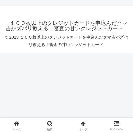
１００枚以上のクレジットカードを申込んだクマ
吉がズバリ教える！審査の甘いクレジットカード
© 2019 １００枚以上のクレジットカードを申込んだクマ吉がズバ
リ教える！審査の甘いクレジットカード.
ホーム
検索
トップ
サイドバー