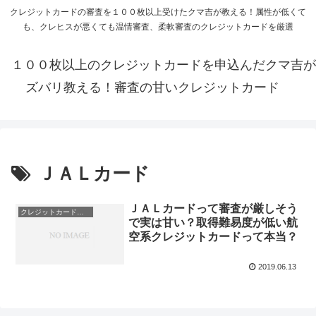
クレジットカードの審査を１００枚以上受けたクマ吉が教える！属性が低くて
も、クレヒスが悪くても温情審査、柔軟審査のクレジットカードを厳選
１００枚以上のクレジットカードを申込んだクマ吉が
ズバリ教える！審査の甘いクレジットカード
ＪＡＬカード
ＪＡＬカードって審査が厳しそう
クレジットカード会社
で実は甘い？取得難易度が低い航
空系クレジットカードって本当？
2019.06.13