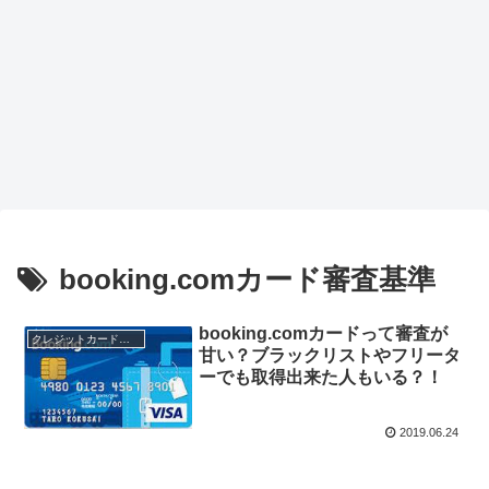
booking.comカード審査基準
booking.comカードって審査が
クレジットカード会社
甘い？ブラックリストやフリータ
ーでも取得出来た人もいる？！
2019.06.24