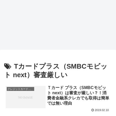
Tカードプラス（SMBCモビッ
ト next）審査厳しい
Ｔカード プラス（SMBCモビッ
クレジットカード会社
ト next）は審査が厳しい？！消
費者金融系クレカでも取得は簡単
では無い理由
2019.02.10