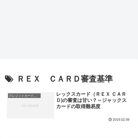
ＲＥＸ ＣＡＲＤ審査基準
レックスカード（ＲＥＸ ＣＡＲ
クレジットカード会社
Ｄ)の審査は甘い？～ジャックス
カードの取得難易度
2019.02.09